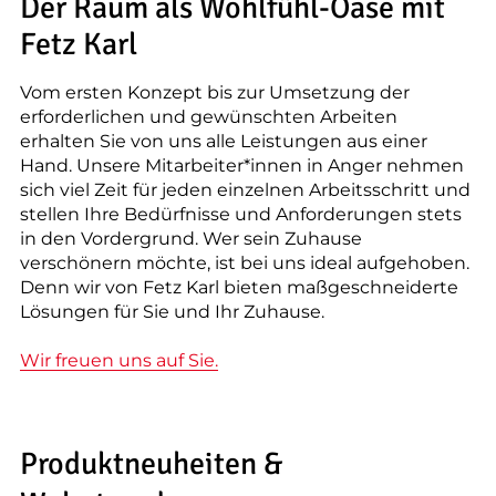
--
Der Raum als Wohlfühl-Oase mit
Fetz Karl
Vom ersten Konzept bis zur Umsetzung der
erforderlichen und gewünschten Arbeiten
erhalten Sie von uns alle Leistungen aus einer
Hand. Unsere Mitarbeiter*innen in Anger nehmen
sich viel Zeit für jeden einzelnen Arbeitsschritt und
stellen Ihre Bedürfnisse und Anforderungen stets
in den Vordergrund. Wer sein Zuhause
verschönern möchte, ist bei uns ideal aufgehoben.
Denn wir von Fetz Karl bieten maßgeschneiderte
Lösungen für Sie und Ihr Zuhause.
Wir freuen uns auf Sie.
Produktneuheiten &