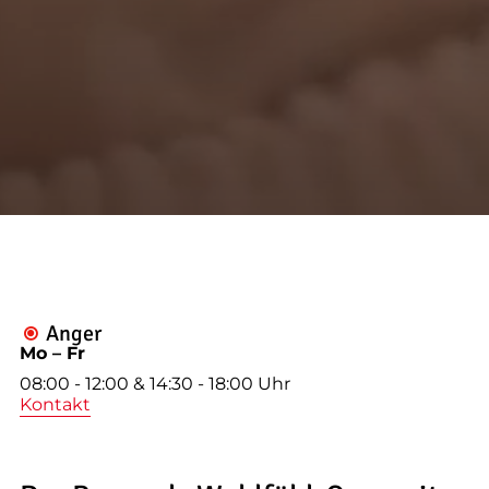
--
--
Anger

Mo – Fr
08:00 - 12:00 & 14:30 - 18:00 Uhr
Kontakt