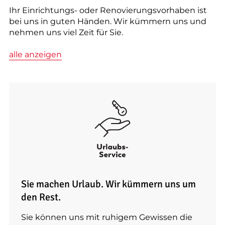
Ihr Einrichtungs- oder Renovierungsvorhaben ist
bei uns in guten Händen. Wir kümmern uns und
nehmen uns viel Zeit für Sie.
alle anzeigen
Sie machen Urlaub. Wir kümmern uns um
den Rest.
Sie können uns mit ruhigem Gewissen die