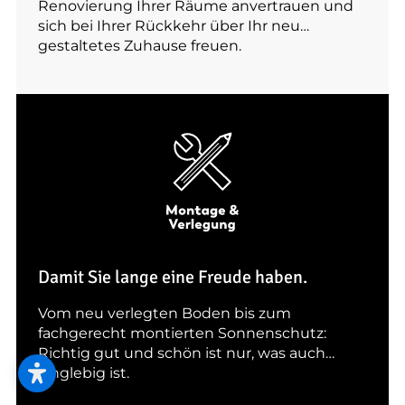
Renovierung Ihrer Räume anvertrauen und
sich bei Ihrer Rückkehr über Ihr neu
gestaltetes Zuhause freuen.
Damit Sie lange eine Freude haben.
Vom neu verlegten Boden bis zum
fachgerecht montierten Sonnenschutz:
Richtig gut und schön ist nur, was auch
langlebig ist.