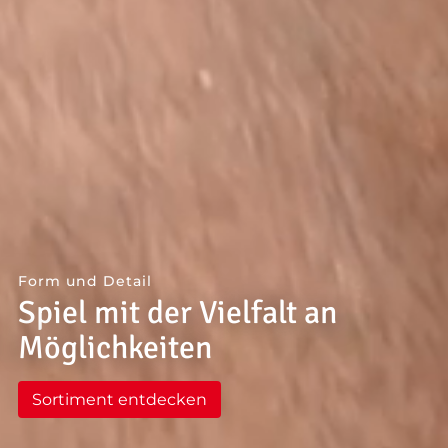
--
--
Form und Detail
Spiel mit der Vielfalt an
Möglichkeiten
Sortiment entdecken