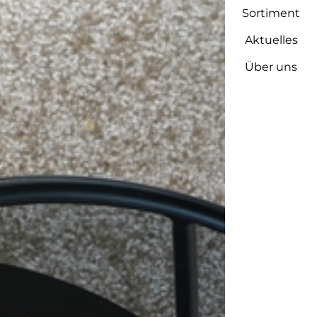
Sortiment
Aktuelles
Über uns