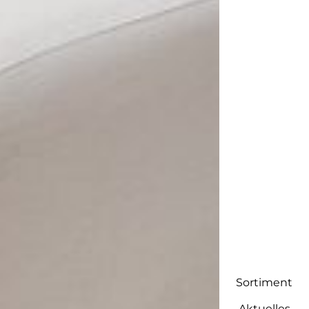
Sortiment
Aktuelles