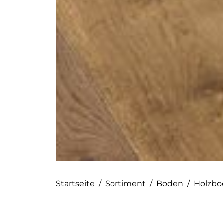
Startseite
/
Sortiment
/
Boden
/
Holzbo