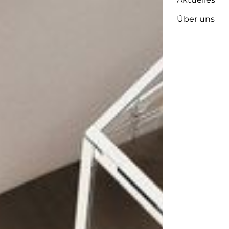
Über uns