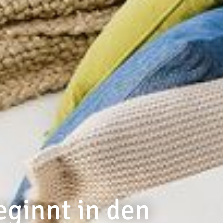
ginnt in den