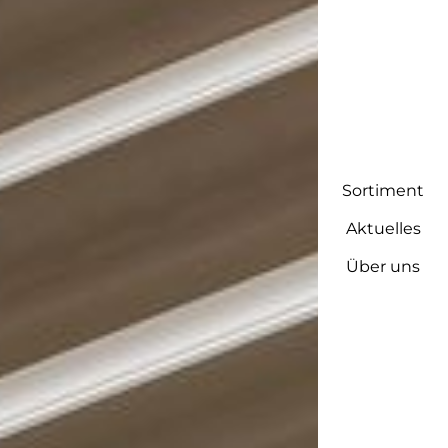
Sortiment
Aktuelles
Über uns