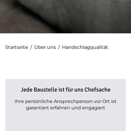
--
Startseite
/
Über uns
/
Handschlagqualität
Jede Baustelle ist für uns Chefsache
Ihre persönliche Ansprechperson vor Ort ist
garantiert erfahren und engagiert